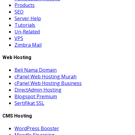
Products
SEO
Server Help
Tutorials
Un-Related
VPS
Zimbra Mail
Web Hosting
Beli Nama Domain
cPanel Web Hosting Murah
cPanel Web Hosting Business
DirectAdmin Hosting
Blogspot Premium
Sertifikat SSL
CMS Hosting
WordPress Booster