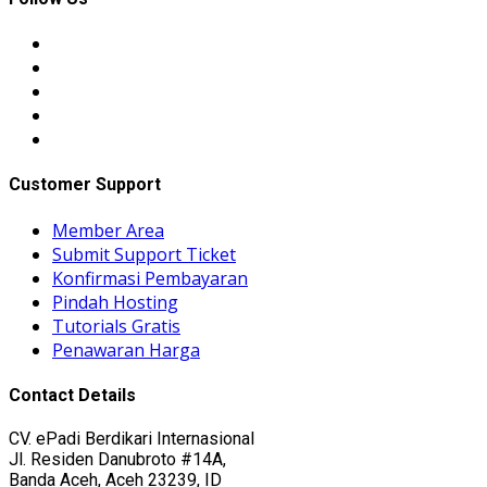
Customer Support
Member Area
Submit Support Ticket
Konfirmasi Pembayaran
Pindah Hosting
Tutorials Gratis
Penawaran Harga
Contact Details
CV. ePadi Berdikari Internasional
Jl. Residen Danubroto #14A,
Banda Aceh, Aceh 23239, ID