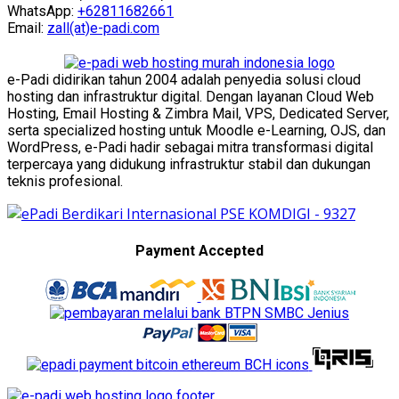
WhatsApp:
+62811682661
Email:
zall(at)e-padi.com
e-Padi didirikan tahun 2004 adalah penyedia solusi cloud
hosting dan infrastruktur digital. Dengan layanan Cloud Web
Hosting, Email Hosting & Zimbra Mail, VPS, Dedicated Server,
serta specialized hosting untuk Moodle e-Learning, OJS, dan
WordPress, e-Padi hadir sebagai mitra transformasi digital
terpercaya yang didukung infrastruktur stabil dan dukungan
teknis profesional.
Payment Accepted