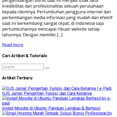
pengembangan bisnis saat ini menjadi tolak ukur
kredibilitas dan profesionalitas sebuah perusahaan
kepada clientnya. Pertumbuhan pengguna internet dan
perkembangan media informasi yang mudah dan efektif
saat ini berkembang sangat cepat, di Indonesia saja
pertumbuhannya mencapai ribuan website setiap
tahunnya. Dengan memiliki […]
Read more
Cari Artikel & Tutorials
Artikel Terbaru
OJS Jurnal: Pengertian, Fungsi, dan Cara Kerjanya
Install Moodle di Ubuntu: Panduan Lengkap & Berhasil