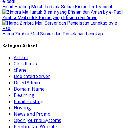
Email Hosting Murah Terbaik: Solusi Bisnis Profesional
Zimbra Mail untuk Bisnis yang Efisien dan Aman
Harga Zimbra Mail Server dan Penjelasan Lengkap
Kategori Artikel
Artikel
CloudLinux
cPanel
Dedicated Server
DirectAdmin
Domain Name
Elearning
Email Hosting
Hosting
News and Promo
Open Journal Systems
Pembuatan Website