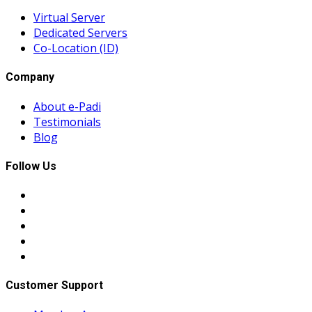
Virtual Server
Dedicated Servers
Co-Location (ID)
Company
About e-Padi
Testimonials
Blog
Follow Us
Customer Support