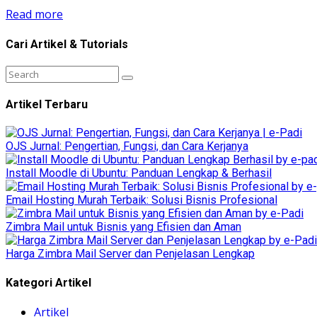
Read more
Cari Artikel & Tutorials
Artikel Terbaru
OJS Jurnal: Pengertian, Fungsi, dan Cara Kerjanya
Install Moodle di Ubuntu: Panduan Lengkap & Berhasil
Email Hosting Murah Terbaik: Solusi Bisnis Profesional
Zimbra Mail untuk Bisnis yang Efisien dan Aman
Harga Zimbra Mail Server dan Penjelasan Lengkap
Kategori Artikel
Artikel