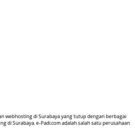
n webhosting di Surabaya yang tutup dengan berbagai
ng di Surabaya. e-Padi.com adalah salah satu perusahaan