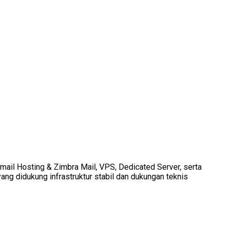
Email Hosting & Zimbra Mail, VPS, Dedicated Server, serta
ang didukung infrastruktur stabil dan dukungan teknis