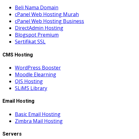
Beli Nama Domain
cPanel Web Hosting Murah
cPanel Web Hosting Business
DirectAdmin Hosting
Blogspot Premium
Sertifikat SSL
CMS Hosting
WordPress Booster
Moodle Elearning
OJS Hosting
SLiMS Library
Email Hosting
Basic Email Hosting
Zimbra Mail Hosting
Servers