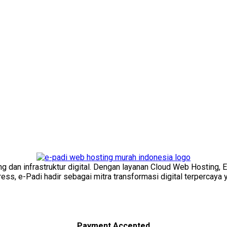
ng dan infrastruktur digital. Dengan layanan Cloud Web Hosting, 
s, e-Padi hadir sebagai mitra transformasi digital terpercaya y
Payment Accepted