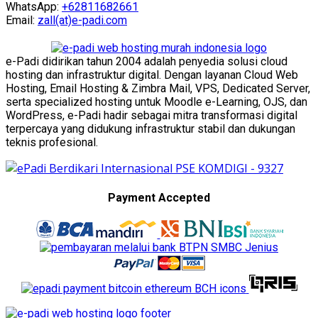
WhatsApp:
+62811682661
Email:
zall(at)e-padi.com
e-Padi didirikan tahun 2004 adalah penyedia solusi cloud
hosting dan infrastruktur digital. Dengan layanan Cloud Web
Hosting, Email Hosting & Zimbra Mail, VPS, Dedicated Server,
serta specialized hosting untuk Moodle e-Learning, OJS, dan
WordPress, e-Padi hadir sebagai mitra transformasi digital
terpercaya yang didukung infrastruktur stabil dan dukungan
teknis profesional.
Payment Accepted