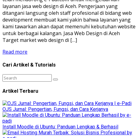
layanan jasa web design di Aceh. Pengerjaan yang
ditangani langsung oleh staff profesional di bidang web
development membuat kami yakin bahwa layanan yang
kami tawarkan akan dapat memenuhi kebutuhan website
untuk berbagai kalangan. Jasa Web Design di Aceh
Target market web design di […]
Read more
Cari Artikel & Tutorials
Artikel Terbaru
OJS Jurnal: Pengertian, Fungsi, dan Cara Kerjanya
Install Moodle di Ubuntu: Panduan Lengkap & Berhasil