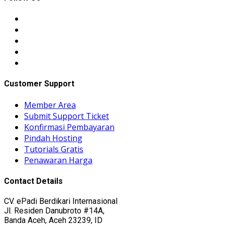
Customer Support
Member Area
Submit Support Ticket
Konfirmasi Pembayaran
Pindah Hosting
Tutorials Gratis
Penawaran Harga
Contact Details
CV. ePadi Berdikari Internasional
Jl. Residen Danubroto #14A,
Banda Aceh, Aceh 23239, ID