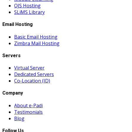
OJS Hosting
SLiMS Library
Email Hosting
Basic Email Hosting
Zimbra Mail Hosting
Servers
Virtual Server
Dedicated Servers
Co-Location (ID)
Company
About e-Padi
Testimonials
Blog
Follow Us