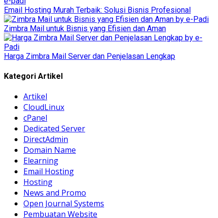
Email Hosting Murah Terbaik: Solusi Bisnis Profesional
Zimbra Mail untuk Bisnis yang Efisien dan Aman
Harga Zimbra Mail Server dan Penjelasan Lengkap
Kategori Artikel
Artikel
CloudLinux
cPanel
Dedicated Server
DirectAdmin
Domain Name
Elearning
Email Hosting
Hosting
News and Promo
Open Journal Systems
Pembuatan Website