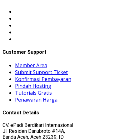
Customer Support
Member Area
Submit Support Ticket
Konfirmasi Pembayaran
Pindah Hosting
Tutorials Gratis
Penawaran Harga
Contact Details
CV. ePadi Berdikari Internasional
Jl. Residen Danubroto #14A,
Banda Aceh, Aceh 23239, ID