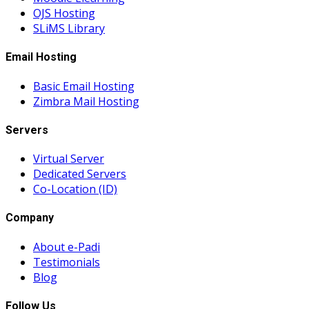
OJS Hosting
SLiMS Library
Email Hosting
Basic Email Hosting
Zimbra Mail Hosting
Servers
Virtual Server
Dedicated Servers
Co-Location (ID)
Company
About e-Padi
Testimonials
Blog
Follow Us