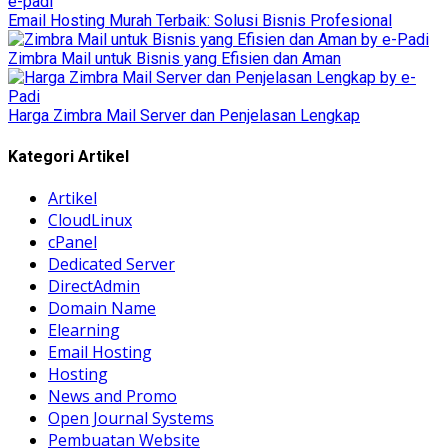
Email Hosting Murah Terbaik: Solusi Bisnis Profesional
Zimbra Mail untuk Bisnis yang Efisien dan Aman
Harga Zimbra Mail Server dan Penjelasan Lengkap
Kategori Artikel
Artikel
CloudLinux
cPanel
Dedicated Server
DirectAdmin
Domain Name
Elearning
Email Hosting
Hosting
News and Promo
Open Journal Systems
Pembuatan Website