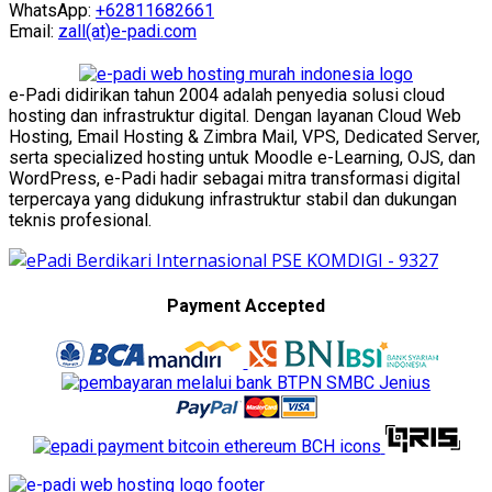
WhatsApp:
+62811682661
Email:
zall(at)e-padi.com
e-Padi didirikan tahun 2004 adalah penyedia solusi cloud
hosting dan infrastruktur digital. Dengan layanan Cloud Web
Hosting, Email Hosting & Zimbra Mail, VPS, Dedicated Server,
serta specialized hosting untuk Moodle e-Learning, OJS, dan
WordPress, e-Padi hadir sebagai mitra transformasi digital
terpercaya yang didukung infrastruktur stabil dan dukungan
teknis profesional.
Payment Accepted