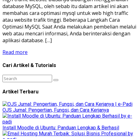
database MySQL, oleh sebab itu dalam artikel ini akan
membahas cara optimasi mysql untuk web high traffic
atau website trafik tinggi. Beberapa Langkah Cara
Optimasi MySQL Saat Anda melakukan pembelian melalui
web atau mencari informasi, Anda berinteraksi dengan
aplikasi database. […]
Read more
Cari Artikel & Tutorials
Artikel Terbaru
OJS Jurnal: Pengertian, Fungsi, dan Cara Kerjanya
Install Moodle di Ubuntu: Panduan Lengkap & Berhasil