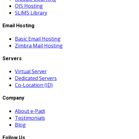
OJS Hosting
SLiMS Library
Email Hosting
Basic Email Hosting
Zimbra Mail Hosting
Servers
Virtual Server
Dedicated Servers
Co-Location (ID)
Company
About e-Padi
Testimonials
Blog
Follow Us