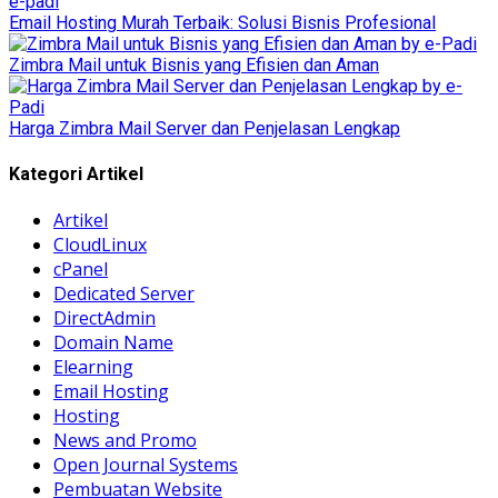
Email Hosting Murah Terbaik: Solusi Bisnis Profesional
Zimbra Mail untuk Bisnis yang Efisien dan Aman
Harga Zimbra Mail Server dan Penjelasan Lengkap
Kategori Artikel
Artikel
CloudLinux
cPanel
Dedicated Server
DirectAdmin
Domain Name
Elearning
Email Hosting
Hosting
News and Promo
Open Journal Systems
Pembuatan Website