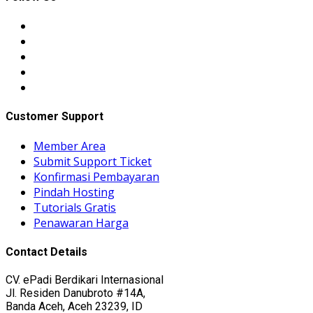
Customer Support
Member Area
Submit Support Ticket
Konfirmasi Pembayaran
Pindah Hosting
Tutorials Gratis
Penawaran Harga
Contact Details
CV. ePadi Berdikari Internasional
Jl. Residen Danubroto #14A,
Banda Aceh, Aceh 23239, ID