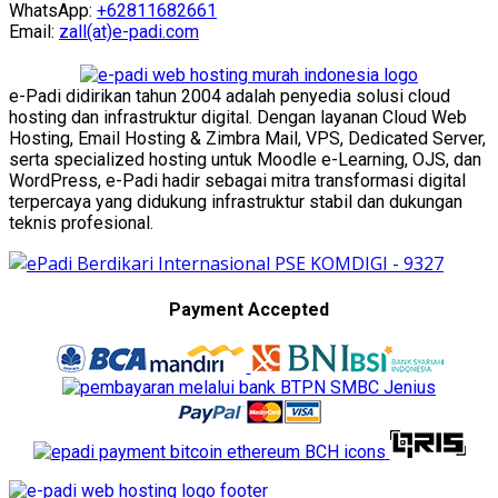
WhatsApp:
+62811682661
Email:
zall(at)e-padi.com
e-Padi didirikan tahun 2004 adalah penyedia solusi cloud
hosting dan infrastruktur digital. Dengan layanan Cloud Web
Hosting, Email Hosting & Zimbra Mail, VPS, Dedicated Server,
serta specialized hosting untuk Moodle e-Learning, OJS, dan
WordPress, e-Padi hadir sebagai mitra transformasi digital
terpercaya yang didukung infrastruktur stabil dan dukungan
teknis profesional.
Payment Accepted