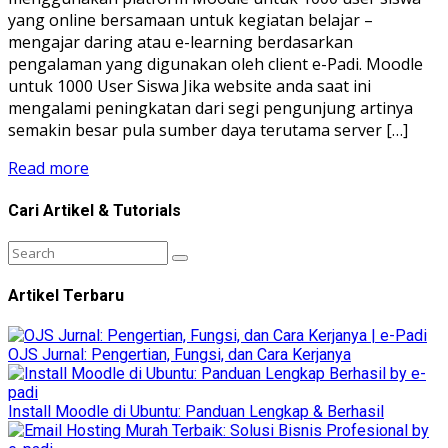
yang online bersamaan untuk kegiatan belajar –
mengajar daring atau e-learning berdasarkan
pengalaman yang digunakan oleh client e-Padi. Moodle
untuk 1000 User Siswa Jika website anda saat ini
mengalami peningkatan dari segi pengunjung artinya
semakin besar pula sumber daya terutama server […]
Read more
Cari Artikel & Tutorials
Artikel Terbaru
OJS Jurnal: Pengertian, Fungsi, dan Cara Kerjanya
Install Moodle di Ubuntu: Panduan Lengkap & Berhasil