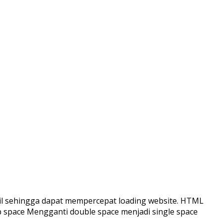
il sehingga dapat mempercepat loading website. HTML
 space Mengganti double space menjadi single space