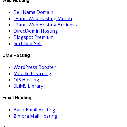
Web Hosting
Beli Nama Domain
cPanel Web Hosting Murah
cPanel Web Hosting Business
DirectAdmin Hosting
Blogspot Premium
Sertifikat SSL
CMS Hosting
WordPress Booster
Moodle Elearning
OJS Hosting
SLiMS Library
Email Hosting
Basic Email Hosting
Zimbra Mail Hosting