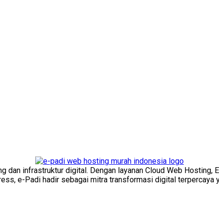
ng dan infrastruktur digital. Dengan layanan Cloud Web Hosting, 
s, e-Padi hadir sebagai mitra transformasi digital terpercaya y