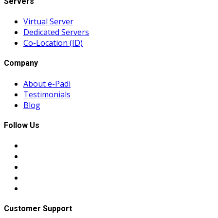
Servers
Virtual Server
Dedicated Servers
Co-Location (ID)
Company
About e-Padi
Testimonials
Blog
Follow Us
Customer Support