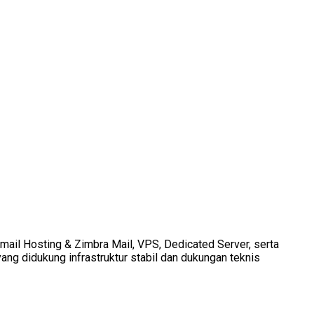
Email Hosting & Zimbra Mail, VPS, Dedicated Server, serta
ang didukung infrastruktur stabil dan dukungan teknis