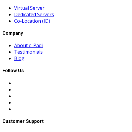
Virtual Server
Dedicated Servers
Co-Location (ID)
Company
About e-Padi
Testimonials
Blog
Follow Us
Customer Support