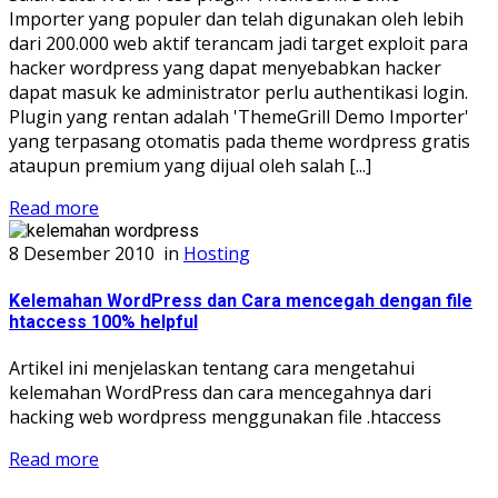
Importer yang populer dan telah digunakan oleh lebih
dari 200.000 web aktif terancam jadi target exploit para
hacker wordpress yang dapat menyebabkan hacker
dapat masuk ke administrator perlu authentikasi login.
Plugin yang rentan adalah 'ThemeGrill Demo Importer'
yang terpasang otomatis pada theme wordpress gratis
ataupun premium yang dijual oleh salah [...]
Read more
8 Desember 2010
in
Hosting
Kelemahan WordPress dan Cara mencegah dengan file
htaccess 100% helpful
Artikel ini menjelaskan tentang cara mengetahui
kelemahan WordPress dan cara mencegahnya dari
hacking web wordpress menggunakan file .htaccess
Read more