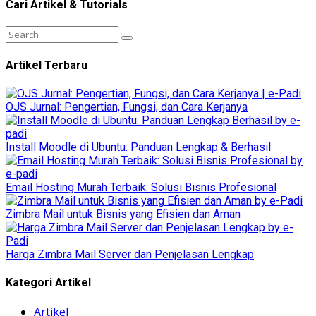
Cari Artikel & Tutorials
Artikel Terbaru
OJS Jurnal: Pengertian, Fungsi, dan Cara Kerjanya
Install Moodle di Ubuntu: Panduan Lengkap & Berhasil
Email Hosting Murah Terbaik: Solusi Bisnis Profesional
Zimbra Mail untuk Bisnis yang Efisien dan Aman
Harga Zimbra Mail Server dan Penjelasan Lengkap
Kategori Artikel
Artikel