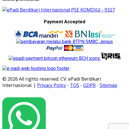
Payment Accepted
© 2026 All rights reserved. CV. ePadi Berdikari
Internasional. |
Privacy Policy
-
TOS
-
GDPR
-
Sitemap