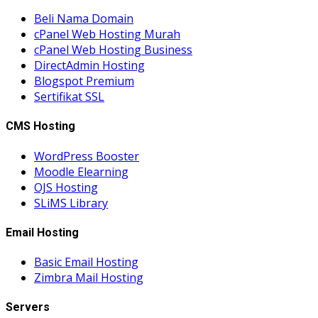
Beli Nama Domain
cPanel Web Hosting Murah
cPanel Web Hosting Business
DirectAdmin Hosting
Blogspot Premium
Sertifikat SSL
CMS Hosting
WordPress Booster
Moodle Elearning
OJS Hosting
SLiMS Library
Email Hosting
Basic Email Hosting
Zimbra Mail Hosting
Servers