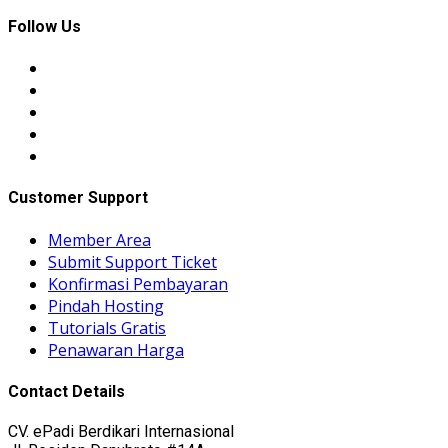
Follow Us
Customer Support
Member Area
Submit Support Ticket
Konfirmasi Pembayaran
Pindah Hosting
Tutorials Gratis
Penawaran Harga
Contact Details
CV. ePadi Berdikari Internasional