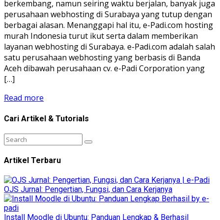
berkembang, namun seiring waktu berjalan, banyak juga
perusahaan webhosting di Surabaya yang tutup dengan
berbagai alasan. Menanggapi hal itu, e-Padi.com hosting
murah Indonesia turut ikut serta dalam memberikan
layanan webhosting di Surabaya. e-Padi.com adalah salah
satu perusahaan webhosting yang berbasis di Banda
Aceh dibawah perusahaan cv. e-Padi Corporation yang
[…]
Read more
Cari Artikel & Tutorials
Artikel Terbaru
OJS Jurnal: Pengertian, Fungsi, dan Cara Kerjanya
Install Moodle di Ubuntu: Panduan Lengkap & Berhasil