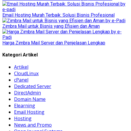
Email Hosting Murah Terbaik: Solusi Bisnis Profesional
Zimbra Mail untuk Bisnis yang Efisien dan Aman
Harga Zimbra Mail Server dan Penjelasan Lengkap
Kategori Artikel
Artikel
CloudLinux
cPanel
Dedicated Server
DirectAdmin
Domain Name
Elearning
Email Hosting
Hosting
News and Promo