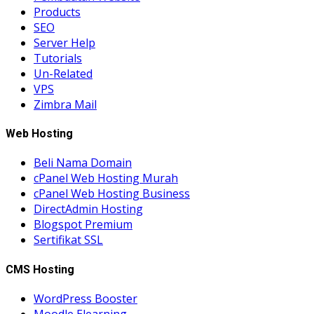
Products
SEO
Server Help
Tutorials
Un-Related
VPS
Zimbra Mail
Web Hosting
Beli Nama Domain
cPanel Web Hosting Murah
cPanel Web Hosting Business
DirectAdmin Hosting
Blogspot Premium
Sertifikat SSL
CMS Hosting
WordPress Booster