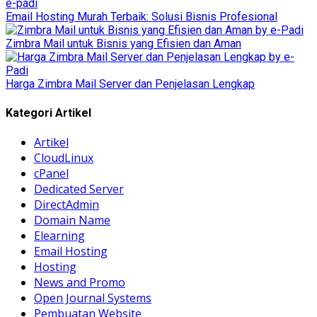
Email Hosting Murah Terbaik: Solusi Bisnis Profesional
Zimbra Mail untuk Bisnis yang Efisien dan Aman
Harga Zimbra Mail Server dan Penjelasan Lengkap
Kategori Artikel
Artikel
CloudLinux
cPanel
Dedicated Server
DirectAdmin
Domain Name
Elearning
Email Hosting
Hosting
News and Promo
Open Journal Systems
Pembuatan Website