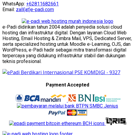
WhatsApp:
+62811682661
Email:
zall(at)e-padi.com
e-Padi didirikan tahun 2004 adalah penyedia solusi cloud
hosting dan infrastruktur digital. Dengan layanan Cloud Web
Hosting, Email Hosting & Zimbra Mail, VPS, Dedicated Server,
serta specialized hosting untuk Moodle e-Learning, OJS, dan
WordPress, e-Padi hadir sebagai mitra transformasi digital
terpercaya yang didukung infrastruktur stabil dan dukungan
teknis profesional.
Payment Accepted