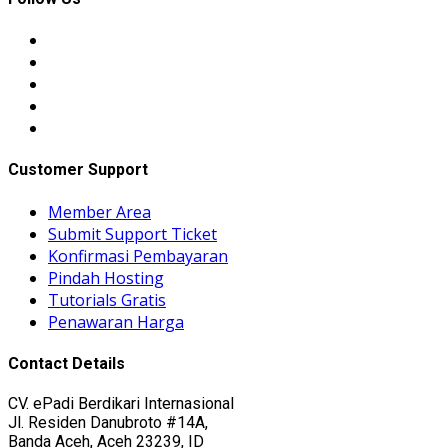
Customer Support
Member Area
Submit Support Ticket
Konfirmasi Pembayaran
Pindah Hosting
Tutorials Gratis
Penawaran Harga
Contact Details
CV. ePadi Berdikari Internasional
Jl. Residen Danubroto #14A,
Banda Aceh, Aceh 23239, ID