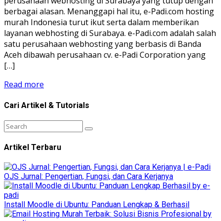
perusahaan webhosting di Surabaya yang tutup dengan
berbagai alasan. Menanggapi hal itu, e-Padi.com hosting
murah Indonesia turut ikut serta dalam memberikan
layanan webhosting di Surabaya. e-Padi.com adalah salah
satu perusahaan webhosting yang berbasis di Banda
Aceh dibawah perusahaan cv. e-Padi Corporation yang
[…]
Read more
Cari Artikel & Tutorials
Artikel Terbaru
OJS Jurnal: Pengertian, Fungsi, dan Cara Kerjanya
Install Moodle di Ubuntu: Panduan Lengkap & Berhasil