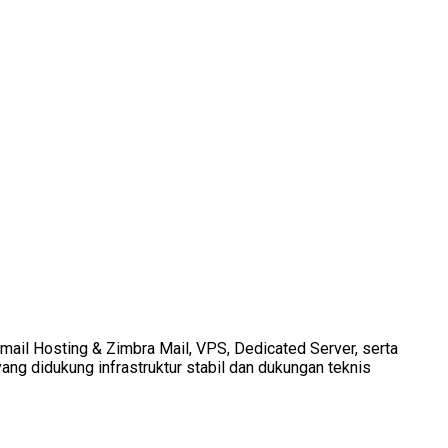
Email Hosting & Zimbra Mail, VPS, Dedicated Server, serta
ang didukung infrastruktur stabil dan dukungan teknis