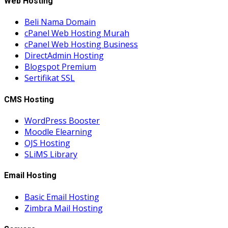
Web Hosting
Beli Nama Domain
cPanel Web Hosting Murah
cPanel Web Hosting Business
DirectAdmin Hosting
Blogspot Premium
Sertifikat SSL
CMS Hosting
WordPress Booster
Moodle Elearning
OJS Hosting
SLiMS Library
Email Hosting
Basic Email Hosting
Zimbra Mail Hosting