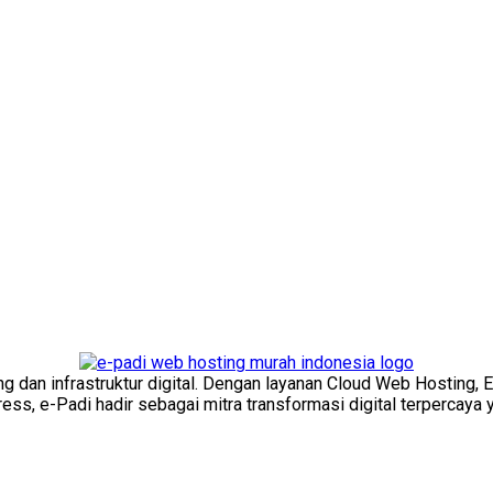
ng dan infrastruktur digital. Dengan layanan Cloud Web Hosting, 
s, e-Padi hadir sebagai mitra transformasi digital terpercaya y