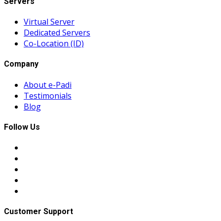
Servers
Virtual Server
Dedicated Servers
Co-Location (ID)
Company
About e-Padi
Testimonials
Blog
Follow Us
Customer Support