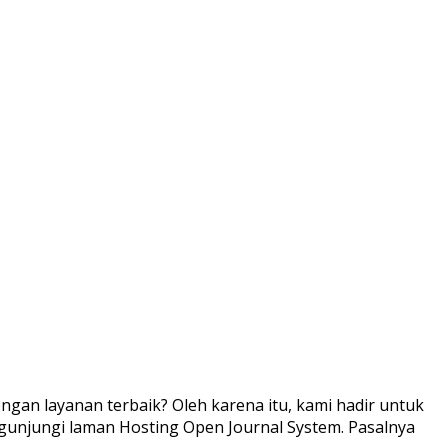
gan layanan terbaik? Oleh karena itu, kami hadir untuk
ngunjungi laman Hosting Open Journal System. Pasalnya