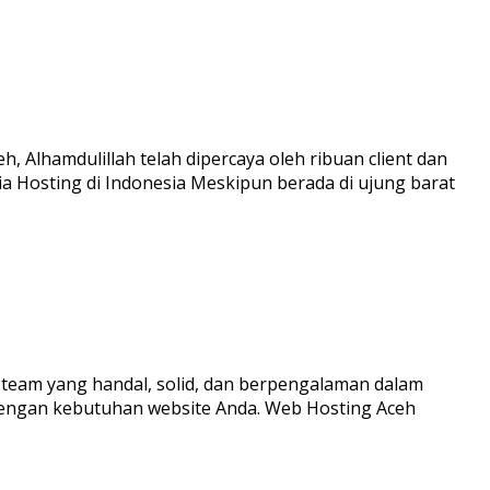
, Alhamdulillah telah dipercaya oleh ribuan client dan
ia Hosting di Indonesia Meskipun berada di ujung barat
 team yang handal, solid, dan berpengalaman dalam
 dengan kebutuhan website Anda. Web Hosting Aceh