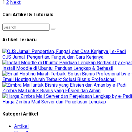
1
2
Next
Cari Artikel & Tutorials
Artikel Terbaru
OJS Jurnal: Pengertian, Fungsi, dan Cara Kerjanya
Install Moodle di Ubuntu: Panduan Lengkap & Berhasil
Email Hosting Murah Terbaik: Solusi Bisnis Profesional
Zimbra Mail untuk Bisnis yang Efisien dan Aman
Harga Zimbra Mail Server dan Penjelasan Lengkap
Kategori Artikel
Artikel