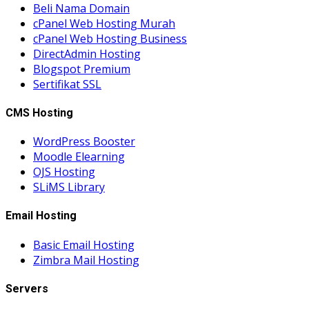
Beli Nama Domain
cPanel Web Hosting Murah
cPanel Web Hosting Business
DirectAdmin Hosting
Blogspot Premium
Sertifikat SSL
CMS Hosting
WordPress Booster
Moodle Elearning
OJS Hosting
SLiMS Library
Email Hosting
Basic Email Hosting
Zimbra Mail Hosting
Servers