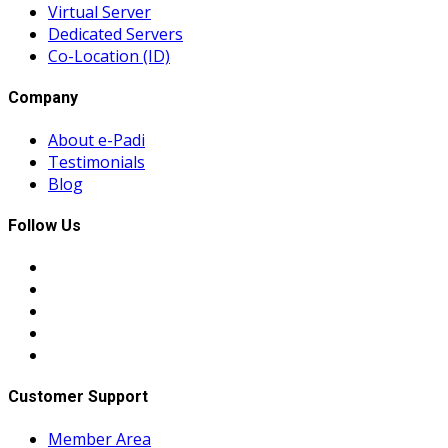
Virtual Server
Dedicated Servers
Co-Location (ID)
Company
About e-Padi
Testimonials
Blog
Follow Us
Customer Support
Member Area