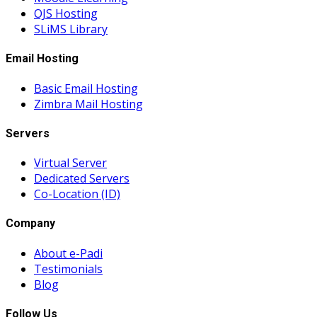
OJS Hosting
SLiMS Library
Email Hosting
Basic Email Hosting
Zimbra Mail Hosting
Servers
Virtual Server
Dedicated Servers
Co-Location (ID)
Company
About e-Padi
Testimonials
Blog
Follow Us