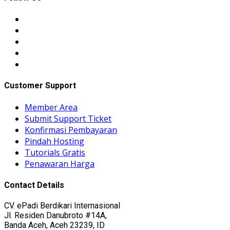
Customer Support
Member Area
Submit Support Ticket
Konfirmasi Pembayaran
Pindah Hosting
Tutorials Gratis
Penawaran Harga
Contact Details
CV. ePadi Berdikari Internasional
Jl. Residen Danubroto #14A,
Banda Aceh, Aceh 23239, ID