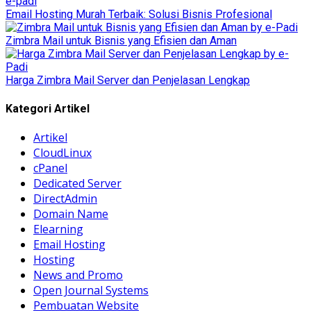
Email Hosting Murah Terbaik: Solusi Bisnis Profesional
Zimbra Mail untuk Bisnis yang Efisien dan Aman
Harga Zimbra Mail Server dan Penjelasan Lengkap
Kategori Artikel
Artikel
CloudLinux
cPanel
Dedicated Server
DirectAdmin
Domain Name
Elearning
Email Hosting
Hosting
News and Promo
Open Journal Systems
Pembuatan Website