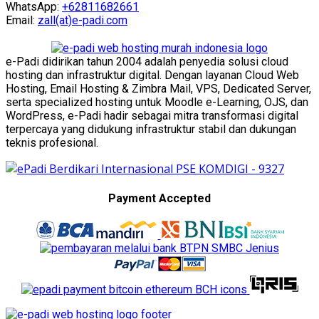
WhatsApp:
+62811682661
Email:
zall(at)e-padi.com
e-Padi didirikan tahun 2004 adalah penyedia solusi cloud
hosting dan infrastruktur digital. Dengan layanan Cloud Web
Hosting, Email Hosting & Zimbra Mail, VPS, Dedicated Server,
serta specialized hosting untuk Moodle e-Learning, OJS, dan
WordPress, e-Padi hadir sebagai mitra transformasi digital
terpercaya yang didukung infrastruktur stabil dan dukungan
teknis profesional.
Payment Accepted