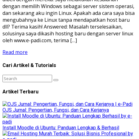
dengan memilih Windows sebagai server sistem operasi,
dan sekarang aku ingin Linux. Apakah ada cara saya bisa
mengubahnya ke Linux tanpa mendapatkan host baru
dll? Terima kasih! Answered: Masalah terselesaikan,
solusinya saya dikasih hosting baru dengan server linux
oleh www.e-padi.com, terima […]
Read more
Cari Artikel & Tutorials
Artikel Terbaru
OJS Jurnal: Pengertian, Fungsi, dan Cara Kerjanya
Install Moodle di Ubuntu: Panduan Lengkap & Berhasil