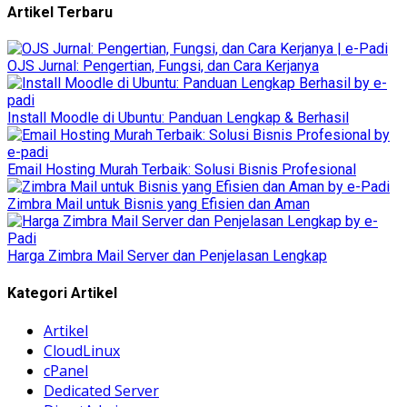
Artikel Terbaru
OJS Jurnal: Pengertian, Fungsi, dan Cara Kerjanya
Install Moodle di Ubuntu: Panduan Lengkap & Berhasil
Email Hosting Murah Terbaik: Solusi Bisnis Profesional
Zimbra Mail untuk Bisnis yang Efisien dan Aman
Harga Zimbra Mail Server dan Penjelasan Lengkap
Kategori Artikel
Artikel
CloudLinux
cPanel
Dedicated Server