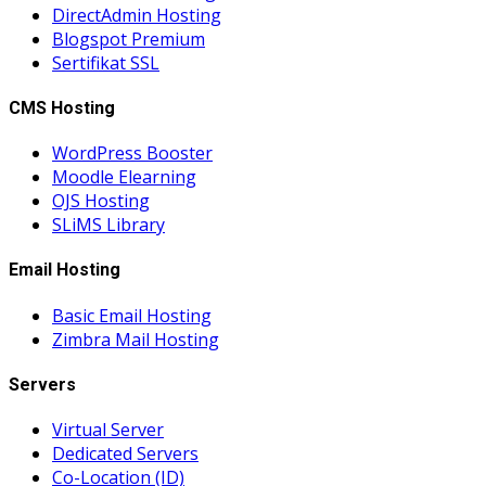
DirectAdmin Hosting
Blogspot Premium
Sertifikat SSL
CMS Hosting
WordPress Booster
Moodle Elearning
OJS Hosting
SLiMS Library
Email Hosting
Basic Email Hosting
Zimbra Mail Hosting
Servers
Virtual Server
Dedicated Servers
Co-Location (ID)