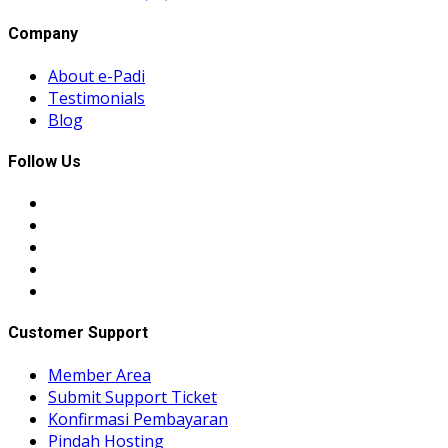
Company
About e-Padi
Testimonials
Blog
Follow Us
Customer Support
Member Area
Submit Support Ticket
Konfirmasi Pembayaran
Pindah Hosting