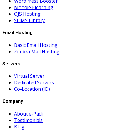
WordPress Booster
Moodle Elearning
OJS Hosting
SLiMS Library
Email Hosting
Basic Email Hosting
Zimbra Mail Hosting
Servers
Virtual Server
Dedicated Servers
Co-Location (ID)
Company
About e-Padi
Testimonials
Blog