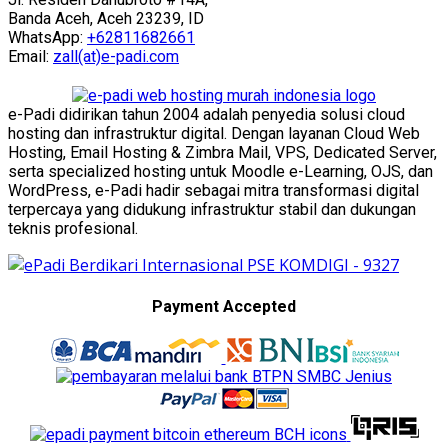
Banda Aceh, Aceh 23239, ID
WhatsApp:
+62811682661
Email:
zall(at)e-padi.com
e-Padi didirikan tahun 2004 adalah penyedia solusi cloud
hosting dan infrastruktur digital. Dengan layanan Cloud Web
Hosting, Email Hosting & Zimbra Mail, VPS, Dedicated Server,
serta specialized hosting untuk Moodle e-Learning, OJS, dan
WordPress, e-Padi hadir sebagai mitra transformasi digital
terpercaya yang didukung infrastruktur stabil dan dukungan
teknis profesional.
Payment Accepted