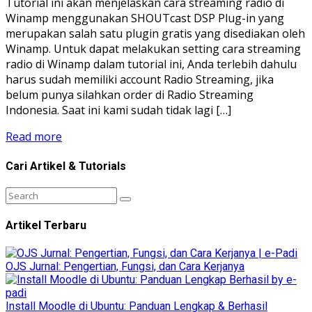
Tutorial ini akan menjelaskan cara streaming radio di
Winamp menggunakan SHOUTcast DSP Plug-in yang
merupakan salah satu plugin gratis yang disediakan oleh
Winamp. Untuk dapat melakukan setting cara streaming
radio di Winamp dalam tutorial ini, Anda terlebih dahulu
harus sudah memiliki account Radio Streaming, jika
belum punya silahkan order di Radio Streaming
Indonesia. Saat ini kami sudah tidak lagi […]
Read more
Cari Artikel & Tutorials
Artikel Terbaru
OJS Jurnal: Pengertian, Fungsi, dan Cara Kerjanya
Install Moodle di Ubuntu: Panduan Lengkap & Berhasil