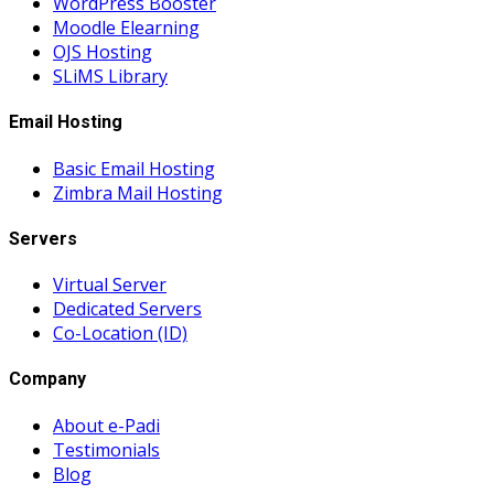
WordPress Booster
Moodle Elearning
OJS Hosting
SLiMS Library
Email Hosting
Basic Email Hosting
Zimbra Mail Hosting
Servers
Virtual Server
Dedicated Servers
Co-Location (ID)
Company
About e-Padi
Testimonials
Blog