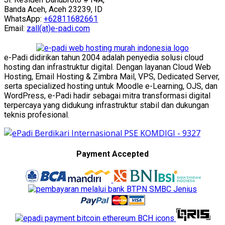
Banda Aceh, Aceh 23239, ID
WhatsApp:
+62811682661
Email:
zall(at)e-padi.com
e-Padi didirikan tahun 2004 adalah penyedia solusi cloud
hosting dan infrastruktur digital. Dengan layanan Cloud Web
Hosting, Email Hosting & Zimbra Mail, VPS, Dedicated Server,
serta specialized hosting untuk Moodle e-Learning, OJS, dan
WordPress, e-Padi hadir sebagai mitra transformasi digital
terpercaya yang didukung infrastruktur stabil dan dukungan
teknis profesional.
Payment Accepted