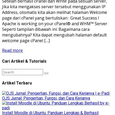
Setelah berhasil cPanel dan WHM pada sebuah server,
Jika kita mengakses server tersebut menggunakan IP
Address, otomatis kita akan melihat halaman Welcome
page dari cPanel yang bertuliskan : Great Success !
Apache is working on your cPanel® and WHM™ Server
Seperti tampilan dibawah ini: Bagaimana cara
mengubahnya? Kita dapat mengubah halaman default
welcome page cPanel […]
Read more
Cari Artikel & Tutorials
Artikel Terbaru
OJS Jurnal: Pengertian, Fungsi, dan Cara Kerjanya
Install Moodle di Ubuntu: Panduan Lengkap & Berhasil