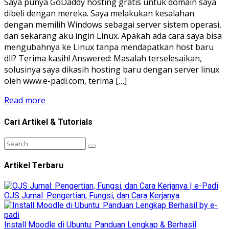
Saya punya GoDaddy hosting gratis untuk domain saya
dibeli dengan mereka. Saya melakukan kesalahan
dengan memilih Windows sebagai server sistem operasi,
dan sekarang aku ingin Linux. Apakah ada cara saya bisa
mengubahnya ke Linux tanpa mendapatkan host baru
dll? Terima kasih! Answered: Masalah terselesaikan,
solusinya saya dikasih hosting baru dengan server linux
oleh www.e-padi.com, terima […]
Read more
Cari Artikel & Tutorials
Artikel Terbaru
OJS Jurnal: Pengertian, Fungsi, dan Cara Kerjanya
Install Moodle di Ubuntu: Panduan Lengkap & Berhasil