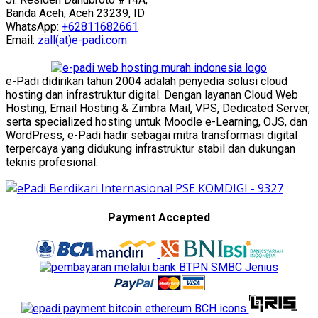
Banda Aceh, Aceh 23239, ID
WhatsApp:
+62811682661
Email:
zall(at)e-padi.com
e-Padi didirikan tahun 2004 adalah penyedia solusi cloud
hosting dan infrastruktur digital. Dengan layanan Cloud Web
Hosting, Email Hosting & Zimbra Mail, VPS, Dedicated Server,
serta specialized hosting untuk Moodle e-Learning, OJS, dan
WordPress, e-Padi hadir sebagai mitra transformasi digital
terpercaya yang didukung infrastruktur stabil dan dukungan
teknis profesional.
Payment Accepted