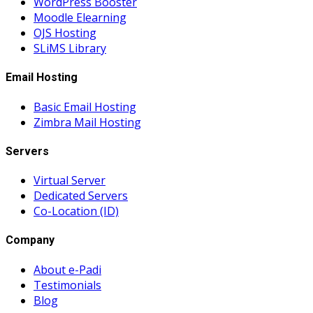
WordPress Booster
Moodle Elearning
OJS Hosting
SLiMS Library
Email Hosting
Basic Email Hosting
Zimbra Mail Hosting
Servers
Virtual Server
Dedicated Servers
Co-Location (ID)
Company
About e-Padi
Testimonials
Blog