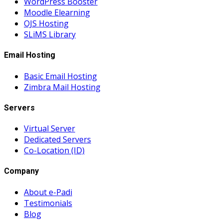
WordPress Booster
Moodle Elearning
OJS Hosting
SLiMS Library
Email Hosting
Basic Email Hosting
Zimbra Mail Hosting
Servers
Virtual Server
Dedicated Servers
Co-Location (ID)
Company
About e-Padi
Testimonials
Blog