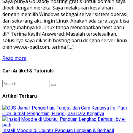
Saya punya GoDaddy hosting gratis untuk domain saya
dibeli dengan mereka. Saya melakukan kesalahan
dengan memilih Windows sebagai server sistem operasi,
dan sekarang aku ingin Linux. Apakah ada cara saya bisa
mengubahnya ke Linux tanpa mendapatkan host baru
dll? Terima kasih! Answered: Masalah terselesaikan,
solusinya saya dikasih hosting baru dengan server linux
oleh www.e-padi.com, terima […]
Read more
Cari Artikel & Tutorials
Artikel Terbaru
OJS Jurnal: Pengertian, Fungsi, dan Cara Kerjanya
Install Moodle di Ubuntu: Panduan Lengkap & Berhasil