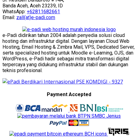
Banda Aceh, Aceh 23239, ID
WhatsApp:
+62811682661
Email:
zall(at)e-padi.com
e-Padi didirikan tahun 2004 adalah penyedia solusi cloud
hosting dan infrastruktur digital. Dengan layanan Cloud Web
Hosting, Email Hosting & Zimbra Mail, VPS, Dedicated Server,
serta specialized hosting untuk Moodle e-Learning, OJS, dan
WordPress, e-Padi hadir sebagai mitra transformasi digital
terpercaya yang didukung infrastruktur stabil dan dukungan
teknis profesional.
Payment Accepted