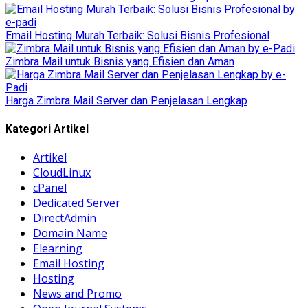
Email Hosting Murah Terbaik: Solusi Bisnis Profesional
Zimbra Mail untuk Bisnis yang Efisien dan Aman
Harga Zimbra Mail Server dan Penjelasan Lengkap
Kategori Artikel
Artikel
CloudLinux
cPanel
Dedicated Server
DirectAdmin
Domain Name
Elearning
Email Hosting
Hosting
News and Promo