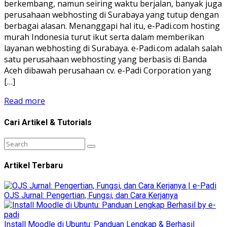
berkembang, namun seiring waktu berjalan, banyak juga
perusahaan webhosting di Surabaya yang tutup dengan
berbagai alasan. Menanggapi hal itu, e-Padi.com hosting
murah Indonesia turut ikut serta dalam memberikan
layanan webhosting di Surabaya. e-Padi.com adalah salah
satu perusahaan webhosting yang berbasis di Banda
Aceh dibawah perusahaan cv. e-Padi Corporation yang
[…]
Read more
Cari Artikel & Tutorials
Artikel Terbaru
OJS Jurnal: Pengertian, Fungsi, dan Cara Kerjanya
Install Moodle di Ubuntu: Panduan Lengkap & Berhasil