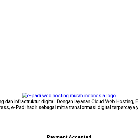
ng dan infrastruktur digital. Dengan layanan Cloud Web Hosting, 
s, e-Padi hadir sebagai mitra transformasi digital terpercaya y
Payment Accepted