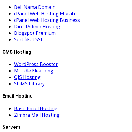
Beli Nama Domain
cPanel Web Hosting Murah
cPanel Web Hosting Business
DirectAdmin Hosting
Blogspot Premium
Sertifikat SSL
CMS Hosting
WordPress Booster
Moodle Elearning
OJS Hosting
SLiMS Library
Email Hosting
Basic Email Hosting
Zimbra Mail Hosting
Servers