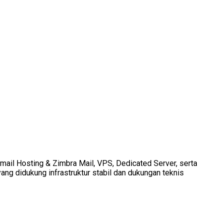
Email Hosting & Zimbra Mail, VPS, Dedicated Server, serta
ang didukung infrastruktur stabil dan dukungan teknis