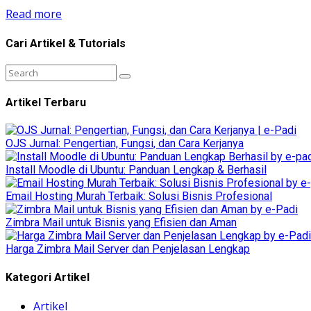
Read more
Cari Artikel & Tutorials
Artikel Terbaru
OJS Jurnal: Pengertian, Fungsi, dan Cara Kerjanya
Install Moodle di Ubuntu: Panduan Lengkap & Berhasil
Email Hosting Murah Terbaik: Solusi Bisnis Profesional
Zimbra Mail untuk Bisnis yang Efisien dan Aman
Harga Zimbra Mail Server dan Penjelasan Lengkap
Kategori Artikel
Artikel