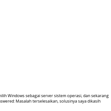
lih Windows sebagai server sistem operasi, dan sekarang
swered: Masalah terselesaikan, solusinya saya dikasih