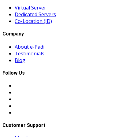
Virtual Server
Dedicated Servers
Co-Location (ID)
Company
About e-Padi
Testimonials
Blog
Follow Us
Customer Support