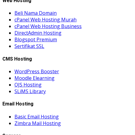
Web Hosting
Beli Nama Domain
cPanel Web Hosting Murah
cPanel Web Hosting Business
DirectAdmin Hosting
Blogspot Premium
Sertifikat SSL
CMS Hosting
WordPress Booster
Moodle Elearning
OJS Hosting
SLiMS Library
Email Hosting
Basic Email Hosting
Zimbra Mail Hosting