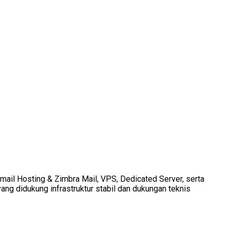
Email Hosting & Zimbra Mail, VPS, Dedicated Server, serta
ang didukung infrastruktur stabil dan dukungan teknis