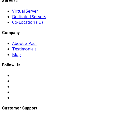
Servers
Virtual Server
Dedicated Servers
Co-Location (ID)
Company
About e-Padi
Testimonials
Blog
Follow Us
Customer Support