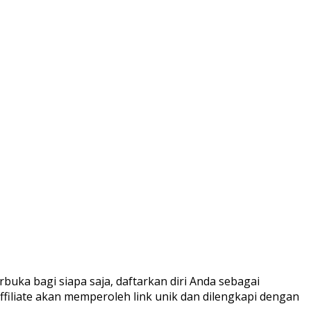
terbuka bagi siapa saja, daftarkan diri Anda sebagai
filiate akan memperoleh link unik dan dilengkapi dengan