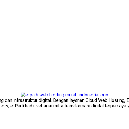
ng dan infrastruktur digital. Dengan layanan Cloud Web Hosting, 
s, e-Padi hadir sebagai mitra transformasi digital terpercaya y