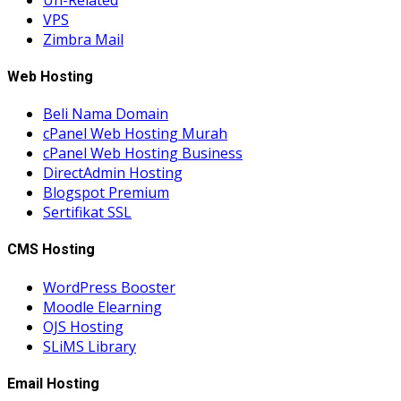
VPS
Zimbra Mail
Web Hosting
Beli Nama Domain
cPanel Web Hosting Murah
cPanel Web Hosting Business
DirectAdmin Hosting
Blogspot Premium
Sertifikat SSL
CMS Hosting
WordPress Booster
Moodle Elearning
OJS Hosting
SLiMS Library
Email Hosting