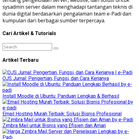
tentang pengelolaan server, website, dan solusi untuk
sysadmin server dalam menghadapi tantangan teknis di
dunia digital berdasarkan pengalaman team e-Padi dan
kumpulan dari berbagai sumber terpercaya.
Cari Artikel & Tutorials
Artikel Terbaru
OJS Jurnal: Pengertian, Fungsi, dan Cara Kerjanya
Install Moodle di Ubuntu: Panduan Lengkap & Berhasil
Email Hosting Murah Terbaik: Solusi Bisnis Profesional
Zimbra Mail untuk Bisnis yang Efisien dan Aman