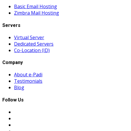
Basic Email Hosting
Zimbra Mail Hosting
Servers
Virtual Server
Dedicated Servers
Co-Location (ID)
Company
About e-Padi
Testimonials
Blog
Follow Us