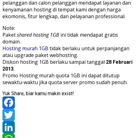
pelanggan dan calon pelanggan mendapat layanan dan
kenyamanan hosting di tempat kami dengan harga
ekomonis, fitur lengkap, dan pelayanan professional.
Note:
Paket
shared hosting 1GB
ini tidak mendapat gratis
domain.
Hosting murah 1GB
tidak berlaku untuk perpanjangan
atau upgrade paket webhosting.
Diskon hosting 1GB berlaku sampai tanggal
28 Februari
.
2013
Promo Hosting murah quota 1GB ini dapat ditutup
sewaktu-waktu jika quota server promo sudah penuh.
Yuk Share, biar kamu makin exist!
Facebook
Twitter