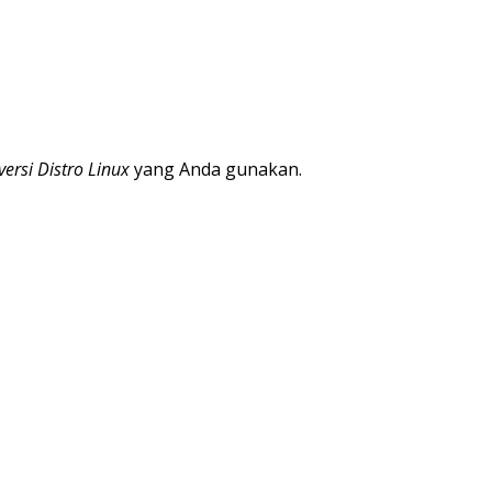
ersi Distro Linux
yang Anda gunakan.