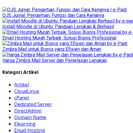
OJS Jurnal: Pengertian, Fungsi, dan Cara Kerjanya
Install Moodle di Ubuntu: Panduan Lengkap & Berhasil
Email Hosting Murah Terbaik: Solusi Bisnis Profesional
Zimbra Mail untuk Bisnis yang Efisien dan Aman
Harga Zimbra Mail Server dan Penjelasan Lengkap
Kategori Artikel
Artikel
CloudLinux
cPanel
Dedicated Server
DirectAdmin
Domain Name
Elearning
Email Hosting