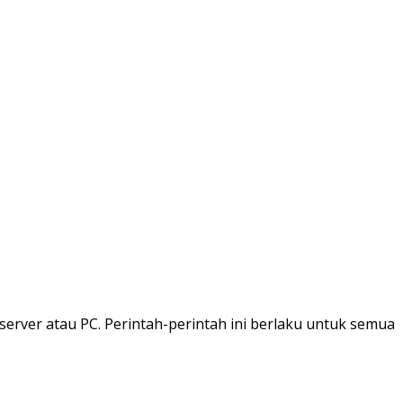
rver atau PC. Perintah-perintah ini berlaku untuk semua