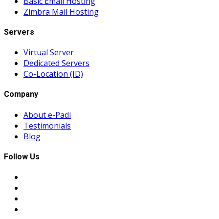
Basic Email Hosting
Zimbra Mail Hosting
Servers
Virtual Server
Dedicated Servers
Co-Location (ID)
Company
About e-Padi
Testimonials
Blog
Follow Us