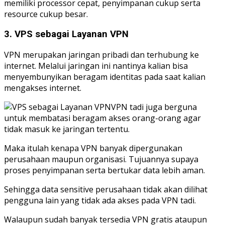
memiliki processor cepat, penyimpanan cukup serta
resource cukup besar.
3. VPS sebagai Layanan VPN
VPN merupakan jaringan pribadi dan terhubung ke
internet. Melalui jaringan ini nantinya kalian bisa
menyembunyikan beragam identitas pada saat kalian
mengakses internet.
VPN tadi juga berguna
untuk membatasi beragam akses orang-orang agar
tidak masuk ke jaringan tertentu.
Maka itulah kenapa VPN banyak dipergunakan
perusahaan maupun organisasi. Tujuannya supaya
proses penyimpanan serta bertukar data lebih aman.
Sehingga data sensitive perusahaan tidak akan dilihat
pengguna lain yang tidak ada akses pada VPN tadi.
Walaupun sudah banyak tersedia VPN gratis ataupun