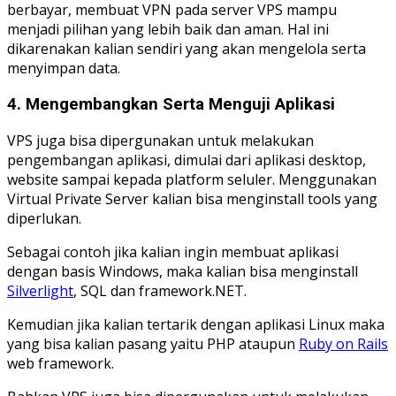
berbayar, membuat VPN pada server VPS mampu
menjadi pilihan yang lebih baik dan aman. Hal ini
dikarenakan kalian sendiri yang akan mengelola serta
menyimpan data.
4. Mengembangkan Serta Menguji Aplikasi
VPS juga bisa dipergunakan untuk melakukan
pengembangan aplikasi, dimulai dari aplikasi desktop,
website sampai kepada platform seluler. Menggunakan
Virtual Private Server kalian bisa menginstall tools yang
diperlukan.
Sebagai contoh jika kalian ingin membuat aplikasi
dengan basis Windows, maka kalian bisa menginstall
Silverlight
, SQL dan framework.NET.
Kemudian jika kalian tertarik dengan aplikasi Linux maka
yang bisa kalian pasang yaitu PHP ataupun
Ruby on Rails
web framework.