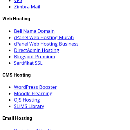
VPS
Zimbra Mail
Web Hosting
Beli Nama Domain
cPanel Web Hosting Murah
cPanel Web Hosting Business
DirectAdmin Hosting
Blogspot Premium
Sertifikat SSL
CMS Hosting
WordPress Booster
Moodle Elearning
OJS Hosting
SLiMS Library
Email Hosting