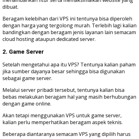
menambahkan fitur serta memaksimalkan website yang
dibuat.
Beragam kelebihan dari VPS ini tentunya bisa diperoleh
dengan harga yang tergolong murah. Terlebih lagi kalian
bandingkan dengan beragam jenis layanan lain semacam
cloud hosting ataupun dedicated server.
2. Game Server
Setelah mengetahui apa itu VPS? Tentunya kalian paham
jika sumber dayanya besar sehingga bisa digunakan
sebagai game server.
Melalui server pribadi tersebut, tentunya kalian bisa
bebas melakukan beragam hal yang masih berhubungan
dengan game online.
Akan tetapi menggunakan VPS untuk game server,
kalian perlu memperhatikan beragam aspek teknis.
Beberapa diantaranya semacam VPS yang dipilih harus