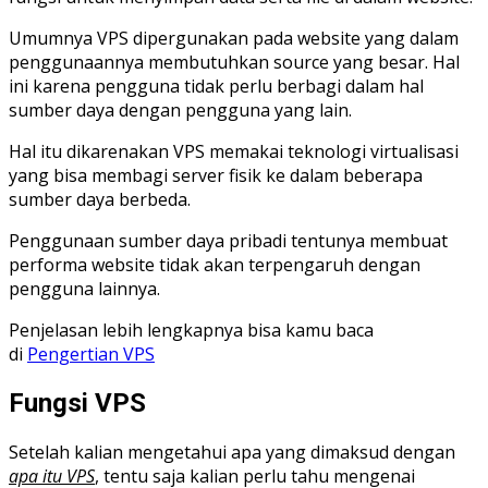
Umumnya VPS dipergunakan pada website yang dalam
penggunaannya membutuhkan source yang besar. Hal
ini karena pengguna tidak perlu berbagi dalam hal
sumber daya dengan pengguna yang lain.
Hal itu dikarenakan VPS memakai teknologi virtualisasi
yang bisa membagi server fisik ke dalam beberapa
sumber daya berbeda.
Penggunaan sumber daya pribadi tentunya membuat
performa website tidak akan terpengaruh dengan
pengguna lainnya.
Penjelasan lebih lengkapnya bisa kamu baca
di
Pengertian VPS
Fungsi VPS
Setelah kalian mengetahui apa yang dimaksud dengan
apa itu VPS
, tentu saja kalian perlu tahu mengenai