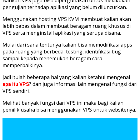
Bahkan VPS juga bisa dipergunakan untuk melakukan
pengujian terhadap aplikasi yang belum diluncurkan.
Menggunakan hosting VPS KVM membuat kalian akan
lebih bebas dalam membuat beragam ruang khusus di
VPS serta menginstall aplikasi yang serupa disana.
Mulai dari sana tentunya kalian bisa memodifikasi apps
pada ruang yang berbeda, testing, identifikasi bug
sampai kepada menemukan beragam cara
memperbaikinya.
Jadi itulah beberapa hal yang kalian ketahui mengenai
? dan juga informasi lain mengenai fungsi dari
apa itu VPS
VPS sendiri.
Melihat banyak fungsi dari VPS ini maka bagi kalian
pemilik usaha bisa menggunakan VPS untuk websitenya.