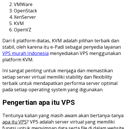
VMWare
OpenStack
XenServer
KVM
OpenVZ
Dari 6 platform diatas, KVM adalah pilihan terbaik dan
stabil, oleh karena itu e-Padi sebagai penyedia layanan
VPS murah Indonesia
menyediakan VPS menggunakan
platform KVM.
Ini sangat penting untuk menjaga dan memastikan
setiap server virtual memiliki stability dan flexibility
terbaik untuk mendapatkan performa server optimal
pada setiap operating system yang digunakan.
Pengertian apa itu VPS
Tentunya kalian yang masih awam akan bertanya-tanya
apa itu VPS
? VPS adalah server virtual yang memiliki
fungsi untuk menyimpan data serta file di dalam website.