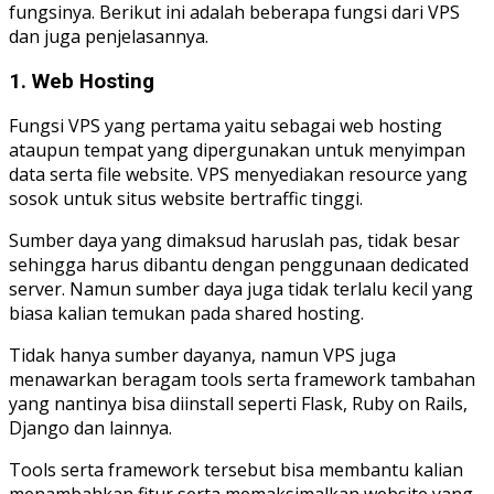
fungsinya. Berikut ini adalah beberapa fungsi dari VPS
dan juga penjelasannya.
1. Web Hosting
Fungsi VPS yang pertama yaitu sebagai web hosting
ataupun tempat yang dipergunakan untuk menyimpan
data serta file website. VPS menyediakan resource yang
sosok untuk situs website bertraffic tinggi.
Sumber daya yang dimaksud haruslah pas, tidak besar
sehingga harus dibantu dengan penggunaan dedicated
server. Namun sumber daya juga tidak terlalu kecil yang
biasa kalian temukan pada shared hosting.
Tidak hanya sumber dayanya, namun VPS juga
menawarkan beragam tools serta framework tambahan
yang nantinya bisa diinstall seperti Flask, Ruby on Rails,
Django dan lainnya.
Tools serta framework tersebut bisa membantu kalian