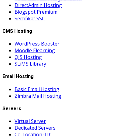
DirectAdmin Hosting
Blogspot Premium
Sertifikat SSL
CMS Hosting
WordPress Booster
Moodle Elearning
OJS Hosting
SLiMS Library
Email Hosting
Basic Email Hosting
Zimbra Mail Hosting
Servers
Virtual Server
Dedicated Servers
Co-Location (ID)