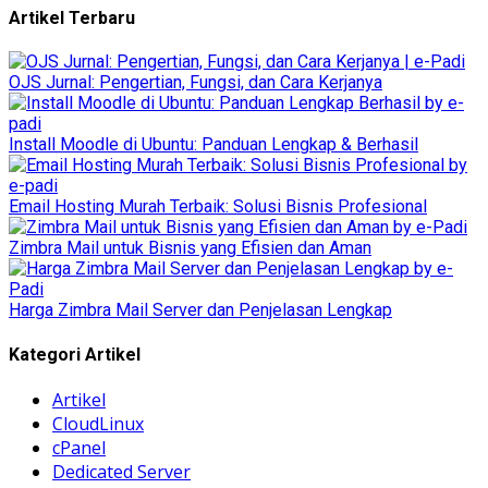
Artikel Terbaru
OJS Jurnal: Pengertian, Fungsi, dan Cara Kerjanya
Install Moodle di Ubuntu: Panduan Lengkap & Berhasil
Email Hosting Murah Terbaik: Solusi Bisnis Profesional
Zimbra Mail untuk Bisnis yang Efisien dan Aman
Harga Zimbra Mail Server dan Penjelasan Lengkap
Kategori Artikel
Artikel
CloudLinux
cPanel
Dedicated Server