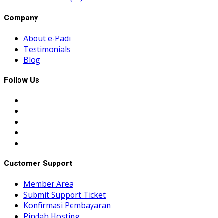
Company
About e-Padi
Testimonials
Blog
Follow Us
Customer Support
Member Area
Submit Support Ticket
Konfirmasi Pembayaran
Pindah Hosting