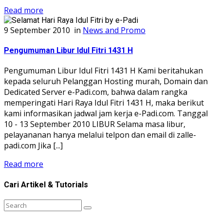
Read more
9 September 2010
in
News and Promo
Pengumuman Libur Idul Fitri 1431 H
Pengumuman Libur Idul Fitri 1431 H Kami beritahukan
kepada seluruh Pelanggan Hosting murah, Domain dan
Dedicated Server e-Padi.com, bahwa dalam rangka
memperingati Hari Raya Idul Fitri 1431 H, maka berikut
kami informasikan jadwal jam kerja e-Padi.com. Tanggal
10 - 13 September 2010 LIBUR Selama masa libur,
pelayananan hanya melalui telpon dan email di zalle-
padi.com Jika [...]
Read more
Cari Artikel & Tutorials