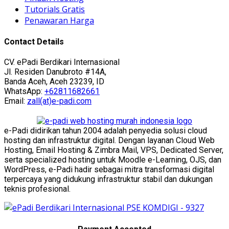
Tutorials Gratis
Penawaran Harga
Contact Details
CV. ePadi Berdikari Internasional
Jl. Residen Danubroto #14A,
Banda Aceh, Aceh 23239, ID
WhatsApp:
+62811682661
Email:
zall(at)e-padi.com
e-Padi didirikan tahun 2004 adalah penyedia solusi cloud
hosting dan infrastruktur digital. Dengan layanan Cloud Web
Hosting, Email Hosting & Zimbra Mail, VPS, Dedicated Server,
serta specialized hosting untuk Moodle e-Learning, OJS, dan
WordPress, e-Padi hadir sebagai mitra transformasi digital
terpercaya yang didukung infrastruktur stabil dan dukungan
teknis profesional.