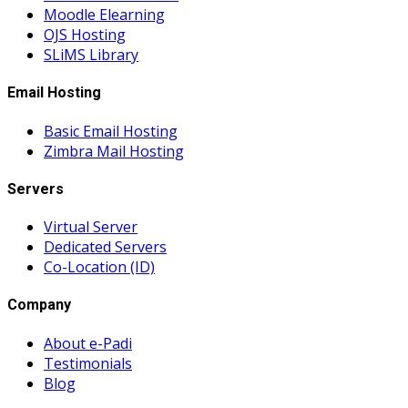
Moodle Elearning
OJS Hosting
SLiMS Library
Email Hosting
Basic Email Hosting
Zimbra Mail Hosting
Servers
Virtual Server
Dedicated Servers
Co-Location (ID)
Company
About e-Padi
Testimonials
Blog