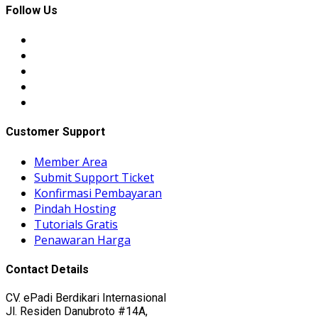
Follow Us
Customer Support
Member Area
Submit Support Ticket
Konfirmasi Pembayaran
Pindah Hosting
Tutorials Gratis
Penawaran Harga
Contact Details
CV. ePadi Berdikari Internasional
Jl. Residen Danubroto #14A,