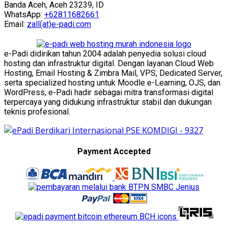
Banda Aceh, Aceh 23239, ID
WhatsApp:
+62811682661
Email:
zall(at)e-padi.com
e-Padi didirikan tahun 2004 adalah penyedia solusi cloud
hosting dan infrastruktur digital. Dengan layanan Cloud Web
Hosting, Email Hosting & Zimbra Mail, VPS, Dedicated Server,
serta specialized hosting untuk Moodle e-Learning, OJS, dan
WordPress, e-Padi hadir sebagai mitra transformasi digital
terpercaya yang didukung infrastruktur stabil dan dukungan
teknis profesional.
Payment Accepted