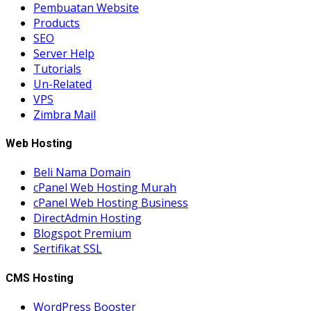
Pembuatan Website
Products
SEO
Server Help
Tutorials
Un-Related
VPS
Zimbra Mail
Web Hosting
Beli Nama Domain
cPanel Web Hosting Murah
cPanel Web Hosting Business
DirectAdmin Hosting
Blogspot Premium
Sertifikat SSL
CMS Hosting
WordPress Booster