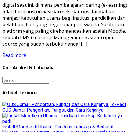
digital saat ini, di mana pembelajaran daring (e-learning)
telah bertransformasi dari sekadar opsi tambahan
menjadi kebutuhan utama bagi institusi pendidikan dan
pelatihan, baik yang negeri maupun swasta. Salah satu
platform yang paling direkomendasikan adalah Moodle,
sebuah LMS (Learning Management System) open
source yang sudah terbukti handal […]
Read more
Cari Artikel & Tutorials
Artikel Terbaru
OJS Jurnal: Pengertian, Fungsi, dan Cara Kerjanya
Install Moodle di Ubuntu: Panduan Lengkap & Berhasil