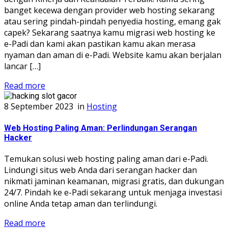
banget kecewa dengan provider web hosting sekarang
atau sering pindah-pindah penyedia hosting, emang gak
capek? Sekarang saatnya kamu migrasi web hosting ke
e-Padi dan kami akan pastikan kamu akan merasa
nyaman dan aman di e-Padi. Website kamu akan berjalan
lancar […]
Read more
8 September 2023
in
Hosting
Web Hosting Paling Aman: Perlindungan Serangan
Hacker
Temukan solusi web hosting paling aman dari e-Padi.
Lindungi situs web Anda dari serangan hacker dan
nikmati jaminan keamanan, migrasi gratis, dan dukungan
24/7. Pindah ke e-Padi sekarang untuk menjaga investasi
online Anda tetap aman dan terlindungi.
Read more