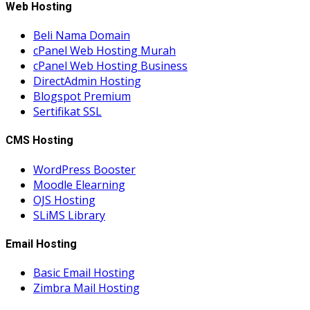
Web Hosting
Beli Nama Domain
cPanel Web Hosting Murah
cPanel Web Hosting Business
DirectAdmin Hosting
Blogspot Premium
Sertifikat SSL
CMS Hosting
WordPress Booster
Moodle Elearning
OJS Hosting
SLiMS Library
Email Hosting
Basic Email Hosting
Zimbra Mail Hosting