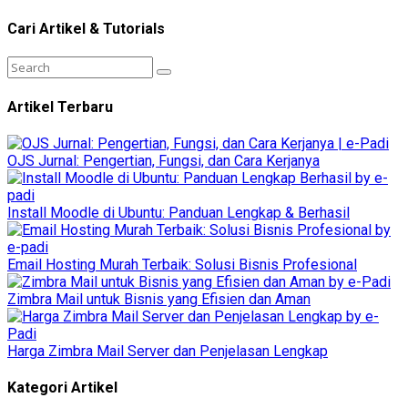
Cari Artikel & Tutorials
Artikel Terbaru
OJS Jurnal: Pengertian, Fungsi, dan Cara Kerjanya
Install Moodle di Ubuntu: Panduan Lengkap & Berhasil
Email Hosting Murah Terbaik: Solusi Bisnis Profesional
Zimbra Mail untuk Bisnis yang Efisien dan Aman
Harga Zimbra Mail Server dan Penjelasan Lengkap
Kategori Artikel