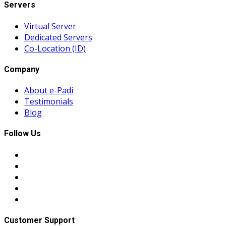
Servers
Virtual Server
Dedicated Servers
Co-Location (ID)
Company
About e-Padi
Testimonials
Blog
Follow Us
Customer Support