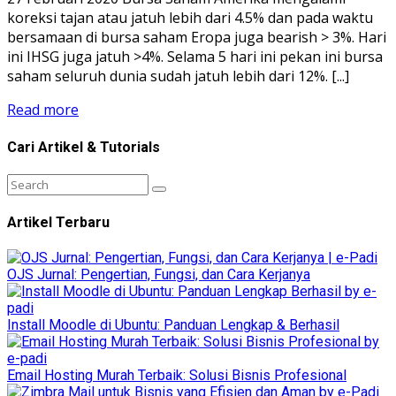
koreksi tajan atau jatuh lebih dari 4.5% dan pada waktu
bersamaan di bursa saham Eropa juga bearish > 3%. Hari
ini IHSG juga jatuh >4%. Selama 5 hari ini pekan ini bursa
saham seluruh dunia sudah jatuh lebih dari 12%. [...]
Read more
Cari Artikel & Tutorials
Artikel Terbaru
OJS Jurnal: Pengertian, Fungsi, dan Cara Kerjanya
Install Moodle di Ubuntu: Panduan Lengkap & Berhasil
Email Hosting Murah Terbaik: Solusi Bisnis Profesional