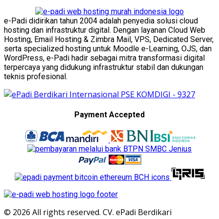
e-Padi didirikan tahun 2004 adalah penyedia solusi cloud
hosting dan infrastruktur digital. Dengan layanan Cloud Web
Hosting, Email Hosting & Zimbra Mail, VPS, Dedicated Server,
serta specialized hosting untuk Moodle e-Learning, OJS, dan
WordPress, e-Padi hadir sebagai mitra transformasi digital
terpercaya yang didukung infrastruktur stabil dan dukungan
teknis profesional.
Payment Accepted
© 2026 All rights reserved. CV. ePadi Berdikari