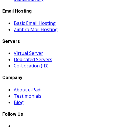
Email Hosting
Basic Email Hosting
Zimbra Mail Hosting
Servers
Virtual Server
Dedicated Servers
Co-Location (ID)
Company
About e-Padi
Testimonials
Blog
Follow Us