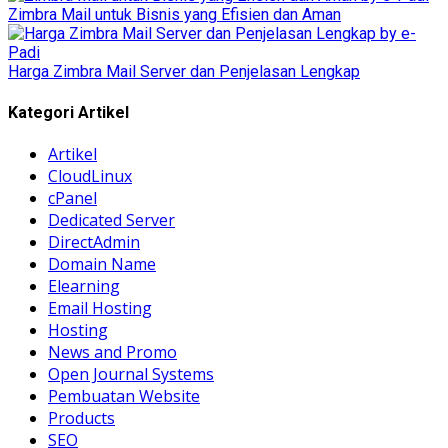
Zimbra Mail untuk Bisnis yang Efisien dan Aman
Harga Zimbra Mail Server dan Penjelasan Lengkap
Kategori Artikel
Artikel
CloudLinux
cPanel
Dedicated Server
DirectAdmin
Domain Name
Elearning
Email Hosting
Hosting
News and Promo
Open Journal Systems
Pembuatan Website
Products
SEO