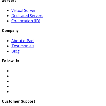
Servers
Virtual Server
Dedicated Servers
Co-Location (ID)
Company
About e-Padi
Testimonials
Blog
Follow Us
Customer Support