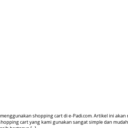
menggunakan shopping cart di e-Padi.com. Artikel ini akan
opping cart yang kami gunakan sangat simple dan mudah d