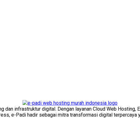
ng dan infrastruktur digital. Dengan layanan Cloud Web Hosting, 
s, e-Padi hadir sebagai mitra transformasi digital terpercaya y