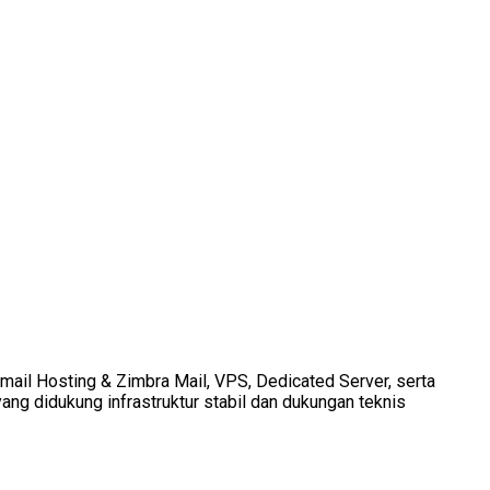
Email Hosting & Zimbra Mail, VPS, Dedicated Server, serta
ang didukung infrastruktur stabil dan dukungan teknis