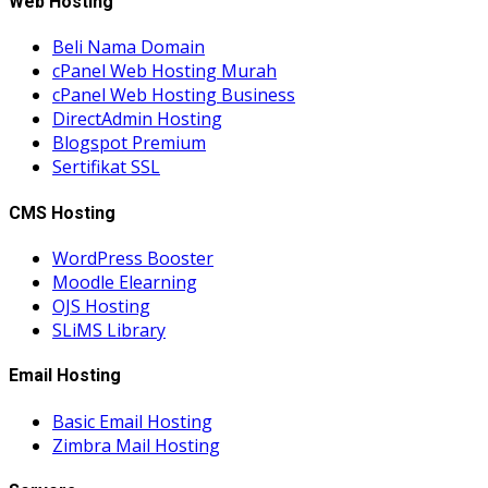
Web Hosting
Beli Nama Domain
cPanel Web Hosting Murah
cPanel Web Hosting Business
DirectAdmin Hosting
Blogspot Premium
Sertifikat SSL
CMS Hosting
WordPress Booster
Moodle Elearning
OJS Hosting
SLiMS Library
Email Hosting
Basic Email Hosting
Zimbra Mail Hosting