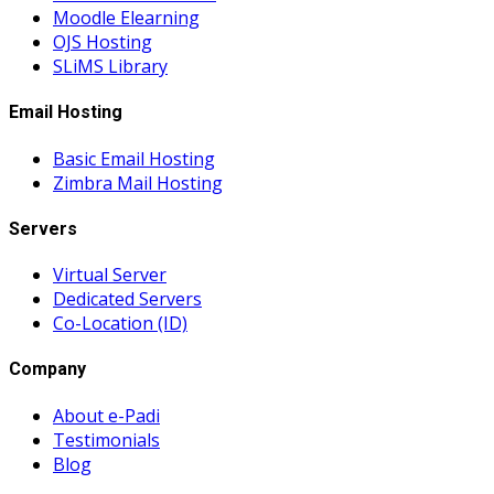
Moodle Elearning
OJS Hosting
SLiMS Library
Email Hosting
Basic Email Hosting
Zimbra Mail Hosting
Servers
Virtual Server
Dedicated Servers
Co-Location (ID)
Company
About e-Padi
Testimonials
Blog