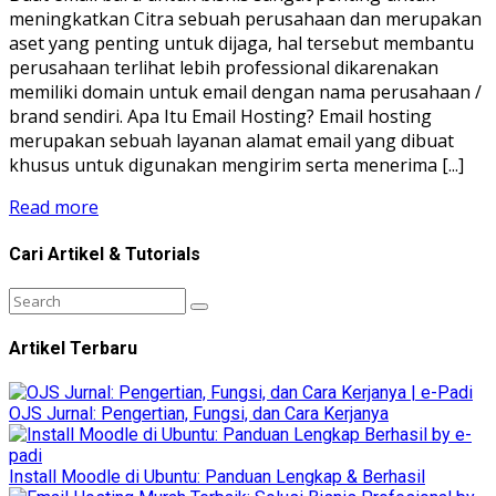
meningkatkan Citra sebuah perusahaan dan merupakan
aset yang penting untuk dijaga, hal tersebut membantu
perusahaan terlihat lebih professional dikarenakan
memiliki domain untuk email dengan nama perusahaan /
brand sendiri. Apa Itu Email Hosting? Email hosting
merupakan sebuah layanan alamat email yang dibuat
khusus untuk digunakan mengirim serta menerima [...]
Read more
Cari Artikel & Tutorials
Artikel Terbaru
OJS Jurnal: Pengertian, Fungsi, dan Cara Kerjanya
Install Moodle di Ubuntu: Panduan Lengkap & Berhasil