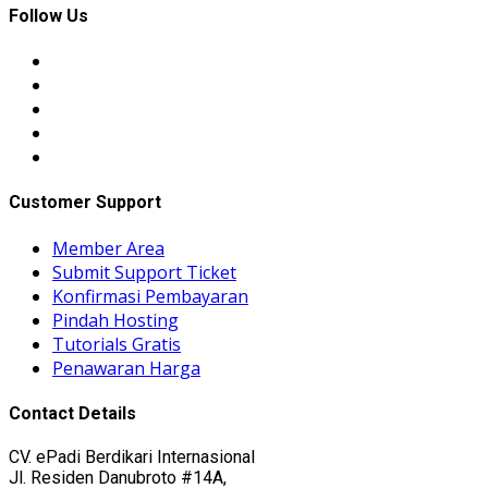
Follow Us
Customer Support
Member Area
Submit Support Ticket
Konfirmasi Pembayaran
Pindah Hosting
Tutorials Gratis
Penawaran Harga
Contact Details
CV. ePadi Berdikari Internasional
Jl. Residen Danubroto #14A,