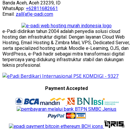
Banda Aceh, Aceh 23239, ID
WhatsApp:
+62811682661
Email:
zall(at)e-padi.com
e-Padi didirikan tahun 2004 adalah penyedia solusi cloud
hosting dan infrastruktur digital. Dengan layanan Cloud Web
Hosting, Email Hosting & Zimbra Mail, VPS, Dedicated Server,
serta specialized hosting untuk Moodle e-Learning, OJS, dan
WordPress, e-Padi hadir sebagai mitra transformasi digital
terpercaya yang didukung infrastruktur stabil dan dukungan
teknis profesional.
Payment Accepted