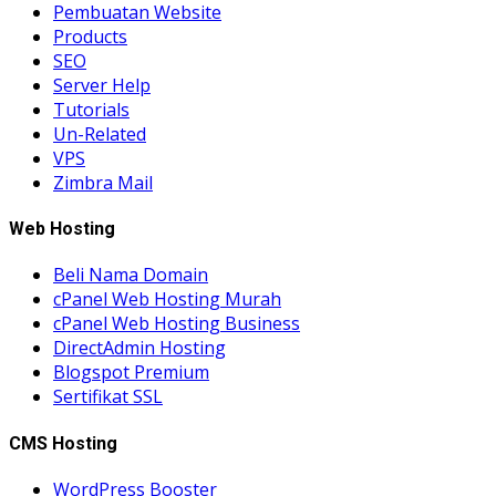
Pembuatan Website
Products
SEO
Server Help
Tutorials
Un-Related
VPS
Zimbra Mail
Web Hosting
Beli Nama Domain
cPanel Web Hosting Murah
cPanel Web Hosting Business
DirectAdmin Hosting
Blogspot Premium
Sertifikat SSL
CMS Hosting
WordPress Booster