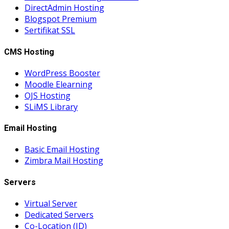
DirectAdmin Hosting
Blogspot Premium
Sertifikat SSL
CMS Hosting
WordPress Booster
Moodle Elearning
OJS Hosting
SLiMS Library
Email Hosting
Basic Email Hosting
Zimbra Mail Hosting
Servers
Virtual Server
Dedicated Servers
Co-Location (ID)