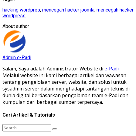
Email
hacking wordpres
,
mencegah hacker joomla
,
mencegah hacker
wordpress
About author
Admin e-Padi
Salam, Saya adalah Administrator Website di
e-Padi
.
Melalui website ini kami berbagai artikel dan wawasan
tentang pengelolaan server, website, dan solusi untuk
sysadmin server dalam menghadapi tantangan teknis di
dunia digital berdasarkan pengalaman team e-Padi dan
kumpulan dari berbagai sumber terpercaya.
Cari Artikel & Tutorials