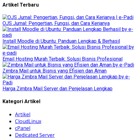
Artikel Terbaru
OJS Jurnal: Pengertian, Fungsi, dan Cara Kerjanya
Install Moodle di Ubuntu: Panduan Lengkap & Berhasil
Email Hosting Murah Terbaik: Solusi Bisnis Profesional
Zimbra Mail untuk Bisnis yang Efisien dan Aman
Harga Zimbra Mail Server dan Penjelasan Lengkap
Kategori Artikel
Artikel
CloudLinux
cPanel
Dedicated Server