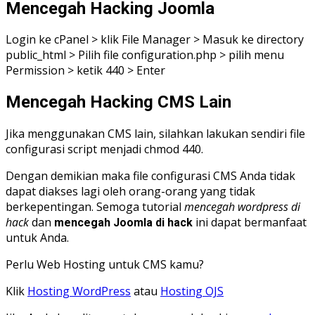
Mencegah Hacking Joomla
Login ke cPanel > klik File Manager > Masuk ke directory
public_html > Pilih file configuration.php > pilih menu
Permission > ketik 440 > Enter
Mencegah Hacking CMS Lain
Jika menggunakan CMS lain, silahkan lakukan sendiri file
configurasi script menjadi chmod 440.
Dengan demikian maka file configurasi CMS Anda tidak
dapat diakses lagi oleh orang-orang yang tidak
berkepentingan. Semoga tutorial
mencegah wordpress di
hack
dan
ini dapat bermanfaat
mencegah Joomla di hack
untuk Anda.
Perlu Web Hosting untuk CMS kamu?
Klik
Hosting WordPress
atau
Hosting OJS