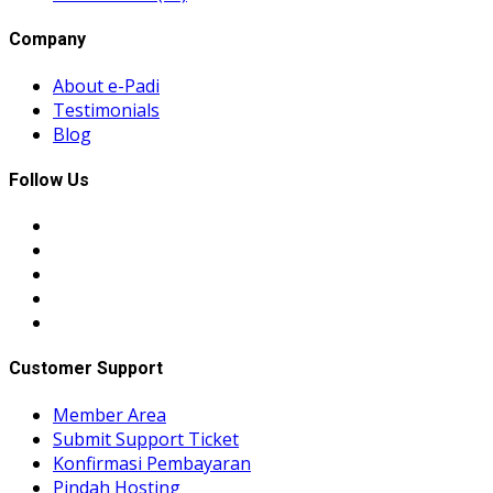
Company
About e-Padi
Testimonials
Blog
Follow Us
Customer Support
Member Area
Submit Support Ticket
Konfirmasi Pembayaran
Pindah Hosting